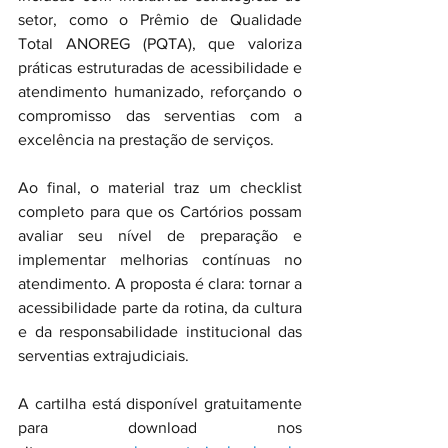
setor, como o Prêmio de Qualidade 
Total ANOREG (PQTA), que valoriza 
práticas estruturadas de acessibilidade e 
atendimento humanizado, reforçando o 
compromisso das serventias com a 
excelência na prestação de serviços.
Ao final, o material traz um checklist 
completo para que os Cartórios possam 
avaliar seu nível de preparação e 
implementar melhorias contínuas no 
atendimento. A proposta é clara: tornar a 
acessibilidade parte da rotina, da cultura 
e da responsabilidade institucional das 
serventias extrajudiciais.
A cartilha está disponível gratuitamente 
para download nos 