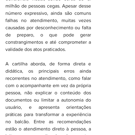
milhão de pessoas cegas. Apesar desse 
número expressivo, ainda são comuns 
falhas no atendimento, muitas vezes 
causadas por desconhecimento ou falta 
de preparo, o que pode gerar 
constrangimentos e até comprometer a 
validade dos atos praticados.
A cartilha aborda, de forma direta e 
didática, os principais erros ainda 
recorrentes no atendimento, como falar 
com o acompanhante em vez da própria 
pessoa, não explicar o conteúdo dos 
documentos ou limitar a autonomia do 
usuário, e apresenta orientações 
práticas para transformar a experiência 
no balcão. Entre as recomendações 
estão o atendimento direto à pessoa, a 