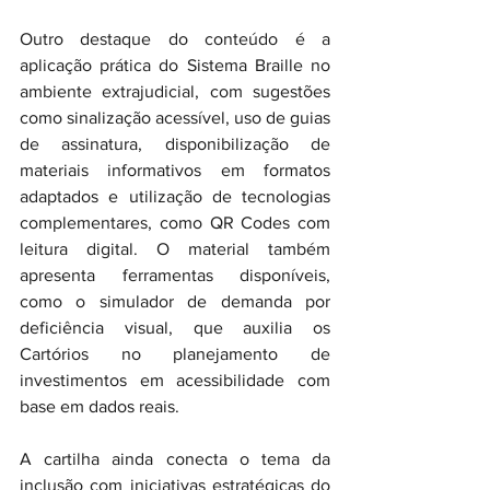
Outro destaque do conteúdo é a 
aplicação prática do Sistema Braille no 
ambiente extrajudicial, com sugestões 
como sinalização acessível, uso de guias 
de assinatura, disponibilização de 
materiais informativos em formatos 
adaptados e utilização de tecnologias 
complementares, como QR Codes com 
leitura digital. O material também 
apresenta ferramentas disponíveis, 
como o simulador de demanda por 
deficiência visual, que auxilia os 
Cartórios no planejamento de 
investimentos em acessibilidade com 
base em dados reais.
A cartilha ainda conecta o tema da 
inclusão com iniciativas estratégicas do 