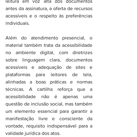
leitura em voz alta dos documentos 
antes da assinatura, a oferta de recursos 
acessíveis e o respeito às preferências 
individuais.
Além do atendimento presencial, o 
material também trata da acessibilidade 
no ambiente digital, com diretrizes 
sobre linguagem clara, documentos 
acessíveis e adequação de sites e 
plataformas para leitores de tela, 
alinhadas a boas práticas e normas 
técnicas. A cartilha reforça que a 
acessibilidade não é apenas uma 
questão de inclusão social, mas também 
um elemento essencial para garantir a 
manifestação livre e consciente da 
vontade, requisito indispensável para a 
validade jurídica dos atos.