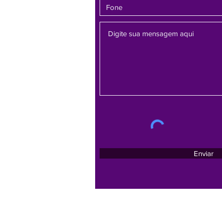
Enviar