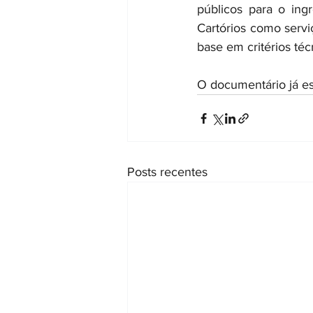
públicos para o ingr
Cartórios como servi
base em critérios técn
O documentário já es
Posts recentes