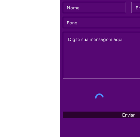
Enviar