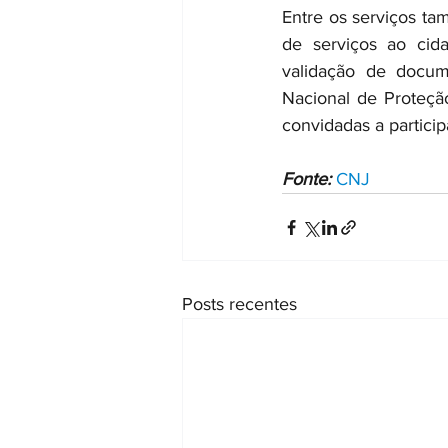
Entre os serviços tam
de serviços ao cida
validação de docume
Nacional de Proteçã
convidadas a particip
Fonte:
CNJ
Posts recentes