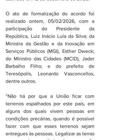
O ato de formalização do acordo foi 
realizado ontem, 05/02/2026, com a 
participação do Presidente da 
República, Luiz Inácio Lula da Silva; da 
Ministra da Gestão e da Inovação em 
Serviços Públicos (MGI), Esther Dweck; 
do Ministro das Cidades (MCID), Jader 
Barbalho Filho; e do prefeito de 
Teresópolis, Leonardo Vasconcellos, 
dentre outros.
“Não há por que a União ficar com 
terrenos espalhados por este país, em 
alguns dos quais vivem pessoas em 
condições precárias, quando é possível 
fazer com que esses terrenos sejam 
entregues às pessoas. Legalizar as terras 