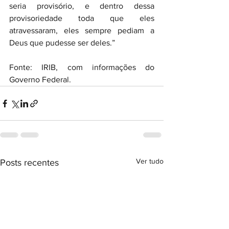
seria provisório, e dentro dessa 
provisoriedade toda que eles 
atravessaram, eles sempre pediam a 
Deus que pudesse ser deles.”
Fonte: IRIB, com informações do 
Governo Federal.
Ver tudo
Posts recentes