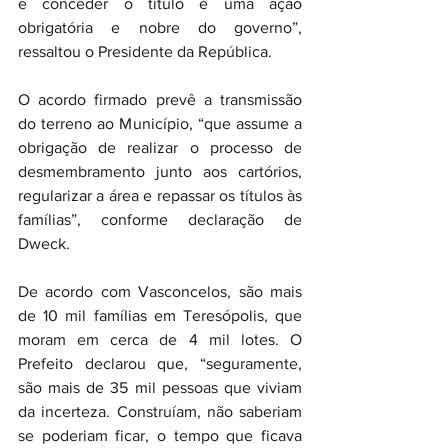
e conceder o título é uma ação 
obrigatória e nobre do governo”, 
ressaltou o Presidente da República.
O acordo firmado prevê a transmissão 
do terreno ao Município, “que assume a 
obrigação de realizar o processo de 
desmembramento junto aos cartórios, 
regularizar a área e repassar os títulos às 
famílias”, conforme declaração de 
Dweck.
De acordo com Vasconcelos, são mais 
de 10 mil famílias em Teresópolis, que 
moram em cerca de 4 mil lotes. O 
Prefeito declarou que, “seguramente, 
são mais de 35 mil pessoas que viviam 
da incerteza. Construíam, não saberiam 
se poderiam ficar, o tempo que ficava 