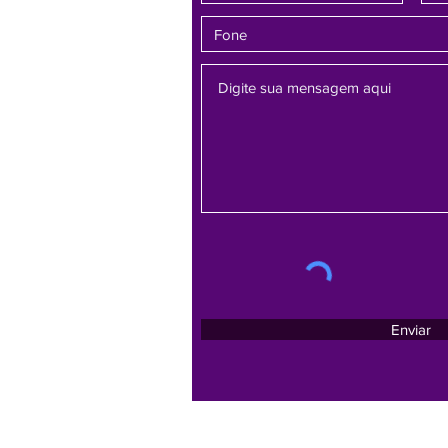
Enviar