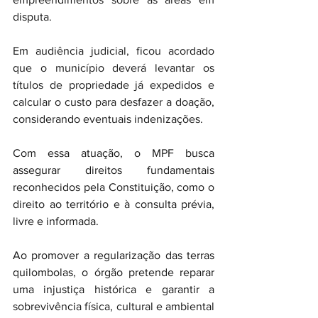
disputa.
Em audiência judicial, ficou acordado 
que o município deverá levantar os 
títulos de propriedade já expedidos e 
calcular o custo para desfazer a doação, 
considerando eventuais indenizações.
Com essa atuação, o MPF busca 
assegurar direitos fundamentais 
reconhecidos pela Constituição, como o 
direito ao território e à consulta prévia, 
livre e informada.
Ao promover a regularização das terras 
quilombolas, o órgão pretende reparar 
uma injustiça histórica e garantir a 
sobrevivência física, cultural e ambiental 