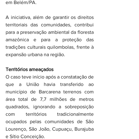
em Belém/PA.
A iniciativa, além de garantir os direitos 
territoriais das comunidades, contribui 
para a preservação ambiental da floresta 
amazônica e para a proteção das 
tradições culturais quilombolas, frente à 
expansão urbana na região.
Territórios ameaçados
O caso teve início após a constatação de 
que a União havia transferido ao 
município de Barcarena terrenos com 
área total de 7,7 milhões de metros 
quadrados, ignorando a sobreposição 
com territórios tradicionalmente 
ocupados pelas comunidades de São 
Lourenço, São João, Cupuaçu, Burajuba 
e Sítio Conceição.