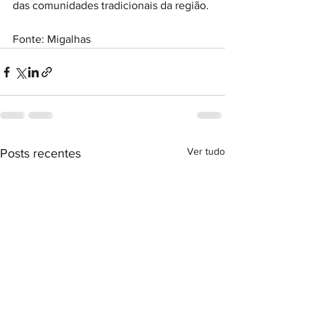
das comunidades tradicionais da região.
Fonte: Migalhas
Ver tudo
Posts recentes