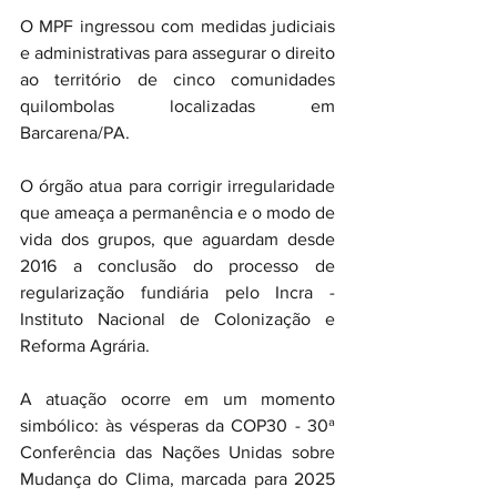
O MPF ingressou com medidas judiciais 
e administrativas para assegurar o direito 
ao território de cinco comunidades 
quilombolas localizadas em 
Barcarena/PA.
O órgão atua para corrigir irregularidade 
que ameaça a permanência e o modo de 
vida dos grupos, que aguardam desde 
2016 a conclusão do processo de 
regularização fundiária pelo Incra - 
Instituto Nacional de Colonização e 
Reforma Agrária.
A atuação ocorre em um momento 
simbólico: às vésperas da COP30 - 30ª 
Conferência das Nações Unidas sobre 
Mudança do Clima, marcada para 2025 