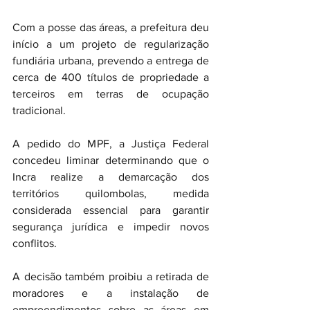
Com a posse das áreas, a prefeitura deu 
início a um projeto de regularização 
fundiária urbana, prevendo a entrega de 
cerca de 400 títulos de propriedade a 
terceiros em terras de ocupação 
tradicional.
A pedido do MPF, a Justiça Federal 
concedeu liminar determinando que o 
Incra realize a demarcação dos 
territórios quilombolas, medida 
considerada essencial para garantir 
segurança jurídica e impedir novos 
conflitos.
A decisão também proibiu a retirada de 
moradores e a instalação de 
empreendimentos sobre as áreas em 